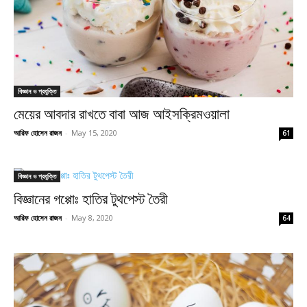
বিজ্ঞান ও প্রযুক্তি
মেয়ের আবদার রাখতে বাবা আজ আইসক্রিমওয়ালা
আরিফ হোসেন রাজন
-
May 15, 2020
61
বিজ্ঞান ও প্রযুক্তি
বিজ্ঞানের গপ্পোঃ হাতির টুথপেস্ট তৈরী
আরিফ হোসেন রাজন
-
May 8, 2020
64