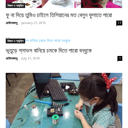
বিজ্ঞান ও প্রযুক্তি
ফু না দিয়ে তুমিও চাইলে তিশিয়ানের মত বেলুন ফুলাতে পারো
ছোটদেরবন্ধু
-
January 21, 2019
17
বিজ্ঞান ও প্রযুক্তি
ভূতুড়ে গ্লাভস বানিয়ে চমকে দিতে পারো বন্ধুকে
ছোটদেরবন্ধু
-
July 21, 2018
1