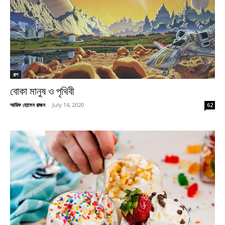
গল্প
বোকা মানুষ ও পৃথিবী
আরিফ হোসেন রাজন
-
July 14, 2020
62