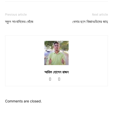
Previous article
Next article
স্কুল সাংবাদিকের খোঁজে
খেলার ছলে বিজ্ঞানঃডিমের জাদু
আরিফ হোসেন রাজন
Comments are closed.