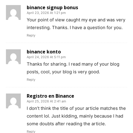
binance signup bonus
April 23, 2026 At 1:21 pm
Your point of view caught my eye and was very
interesting. Thanks. I have a question for you.
Reply
binance konto
April 24, 2026 At 5:11 pm
Thanks for sharing. I read many of your blog
posts, cool, your blog is very good.
Reply
Registro en Binance
April 25, 2026 At 2:41 am
I don’t think the title of your article matches the
content lol. Just kidding, mainly because I had
some doubts after reading the article.
Reply