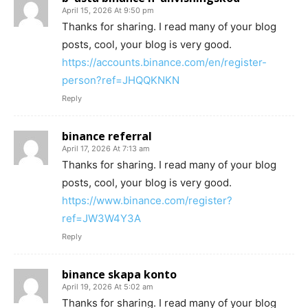
April 15, 2026 At 9:50 pm
Thanks for sharing. I read many of your blog
posts, cool, your blog is very good.
https://accounts.binance.com/en/register-
person?ref=JHQQKNKN
Reply
binance referral
April 17, 2026 At 7:13 am
Thanks for sharing. I read many of your blog
posts, cool, your blog is very good.
https://www.binance.com/register?
ref=JW3W4Y3A
Reply
binance skapa konto
April 19, 2026 At 5:02 am
Thanks for sharing. I read many of your blog