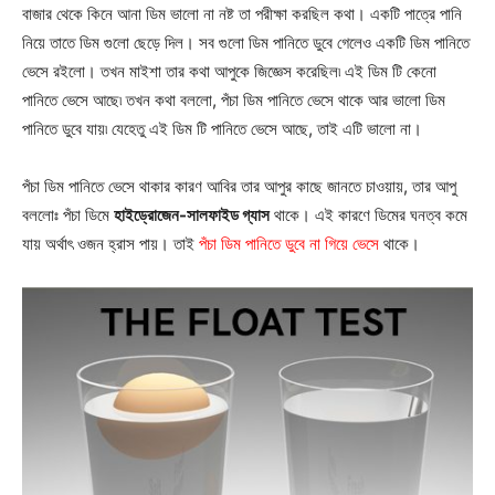
বাজার থেকে কিনে আনা ডিম ভালো না নষ্ট তা পরীক্ষা করছিল কথা। একটি পাত্রে পানি
নিয়ে তাতে ডিম গুলো ছেড়ে দিল। সব গুলো ডিম পানিতে ডুবে গেলেও একটি ডিম পানিতে
ভেসে রইলো। তখন মাইশা তার কথা আপুকে জিজ্ঞেস করেছিল৷ এই ডিম টি কেনো
পানিতে ভেসে আছে৷ তখন কথা বললো, পঁচা ডিম পানিতে ভেসে থাকে আর ভালো ডিম
পানিতে ডুবে যায়৷ যেহেতু এই ডিম টি পানিতে ভেসে আছে, তাই এটি ভালো না।
পঁচা ডিম পানিতে ভেসে থাকার কারণ আবির তার আপুর কাছে জানতে চাওয়ায়, তার আপু
বললোঃ পঁচা ডিমে
হাইড্রোজেন-সালফাইড গ্যাস
থাকে। এই কারণে ডিমের ঘনত্ব কমে
যায় অর্থাৎ ওজন হ্রাস পায়। তাই
পঁচা ডিম পানিতে ডুবে না গিয়ে ভেসে
থাকে।