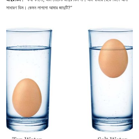
সাধারণ ডিম। কেমন লাগলো আমার জাদুটি?”