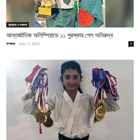
পুরস্কার ও সম্মাননা
আন্তর্জাতিক অলিম্পিয়াডে ১১ পুরস্কার পেল অনিরুদ্ধ
সম্পাদক
-
July 11, 2026
0