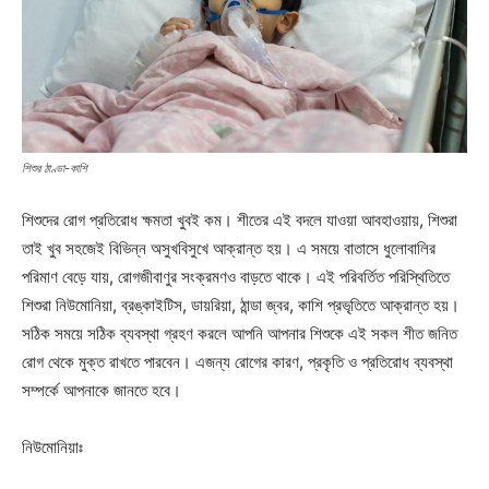
শিশুর ঠাণ্ডা-কাশি
শিশুদের রোগ প্রতিরোধ ক্ষমতা খুবই কম। শীতের এই বদলে যাওয়া আবহাওয়ায়, শিশুরা
তাই খুব সহজেই বিভিন্ন অসুখবিসুখে আক্রান্ত হয়। এ সময়ে বাতাসে ধুলোবালির
পরিমাণ বেড়ে যায়, রোগজীবাণুর সংক্রমণও বাড়তে থাকে। এই পরিবর্তিত পরিস্থিতিতে
শিশুরা নিউমোনিয়া, ব্রঙ্কাইটিস, ডায়রিয়া, ঠান্ডা জ্বর, কাশি প্রভৃতিতে আক্রান্ত হয়।
সঠিক সময়ে সঠিক ব্যবস্থা গ্রহণ করলে আপনি আপনার শিশুকে এই সকল শীত জনিত
রোগ থেকে মুক্ত রাখতে পারবেন। এজন্য রোগের কারণ, প্রকৃতি ও প্রতিরোধ ব্যবস্থা
সম্পর্কে আপনাকে জানতে হবে।
নিউমোনিয়াঃ