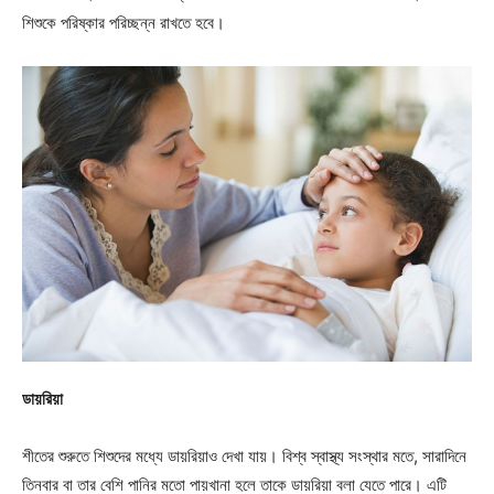
শিশুকে পরিষ্কার পরিচ্ছন্ন রাখতে হবে।
ডায়রিয়া
শীতের শুরুতে শিশুদের মধ্যে ডায়রিয়াও দেখা যায়। বিশ্ব স্বাস্থ্য সংস্থার মতে, সারাদিনে
তিনবার বা তার বেশি পানির মতো পায়খানা হলে তাকে ডায়রিয়া বলা যেতে পারে। এটি