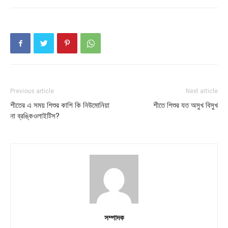
Previous article
Next article
শীতের এ সময় শিশুর কাশি কি নিউমোনিয়া
শীতে শিশুর যত অসুখ বিসুখ
না ব্রঙ্কিওলাইটিস?
সম্পাদক