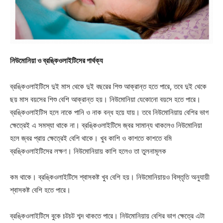
নিউমোনিয়া ও ব্রঙ্কিওলাইটিসের পার্থক্য
ব্রঙ্কিওলাইটিসে দুই মাস থেকে দুই বছরের শিশু আক্রান্ত হতে পারে, তবে দুই থেকে
ছয় মাস বয়সের শিশু বেশি আক্রান্ত হয়। নিউমোনিয়া যেকোনো বয়সে হতে পারে।
ব্রঙ্কিওলাইটিস হলে নাকে পানি ও নাক বন্ধ হয়ে যায়। তবে নিউমোনিয়ায় বেশির ভাগ
ক্ষেত্রেই এ সমস্যা থাকে না। ব্রঙ্কিওলাইটিসে জ্বর সামান্য থাকলেও নিউমোনিয়া
হলে জ্বর প্রায় ক্ষেত্রেই বেশি থাকে। খুব কাশি ও কাশতে কাশতে বমি
ব্রঙ্কিওলাইটিসের লক্ষণ। নিউমোনিয়ায় কাশি হলেও তা তুলনামূলক
কম থাকে। ব্রঙ্কিওলাইটিসে শ্বাসকষ্ট খুব বেশি হয়। নিউমোনিয়ায়ও বিস্তৃতি অনুযায়ী
শ্বাসকষ্ট বেশি হতে পারে।
ব্রঙ্কিওলাইটিসে বুকে চটচট শব্দ থাকতে পারে। নিউমোনিয়ায় বেশির ভাগ ক্ষেত্রে এটা