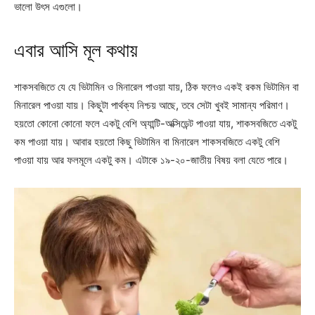
ভালো উৎস এগুলো।
এবার আসি মূল কথায়
শাকসবজিতে যে যে ভিটামিন ও মিনারেল পাওয়া যায়, ঠিক ফলেও একই রকম ভিটামিন বা
মিনারেল পাওয়া যায়। কিছুটা পার্থক্য নিশ্চয় আছে, তবে সেটা খুবই সামান্য পরিমাণ।
হয়তো কোনো কোনো ফলে একটু বেশি অ্যান্টি-অক্সিডেন্ট পাওয়া যায়, শাকসবজিতে একটু
কম পাওয়া যায়। আবার হয়তো কিছু ভিটামিন বা মিনারেল শাকসবজিতে একটু বেশি
পাওয়া যায় আর ফলমূলে একটু কম। এটাকে ১৯-২০-জাতীয় বিষয় বলা যেতে পারে।