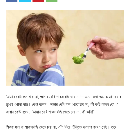
‘আমার বেবি ফল খায় না, আমার বেবি শাকসবজি খায় না’—এমন কথা অনেক মা-বাবার
মুখেই শোনা যায়। কেউ বলেন, ‘আমার বেবি ফল খেতে চায় না, কী করি বলেন তো।’
আবার কেউ বলেন, ‘আমার বেবি শাকসবজি খেতে চায় না, কী করি!’
শিশুরা ফল বা শাকসবজি খেতে চায় না, এটা নিয়ে চিন্তিত হওয়ার কারণ নেই। তবে