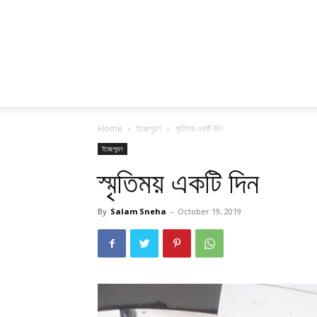
Home
ইচ্ছেপুরণ
স্মৃতিময় একটি দিন
ইচ্ছেপুরণ
স্মৃতিময় একটি দিন
By
Salam Sneha
-
October 19, 2019