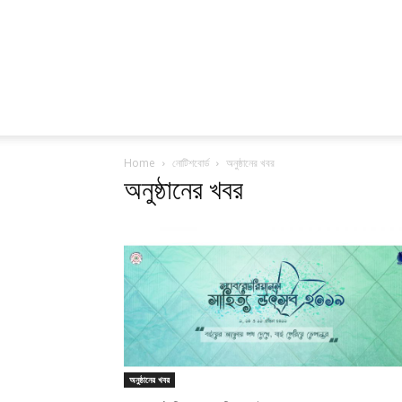
Home
নোটিশবোর্ড
অনুষ্ঠানের খবর
অনুষ্ঠানের খবর
অনুষ্ঠানের খবর