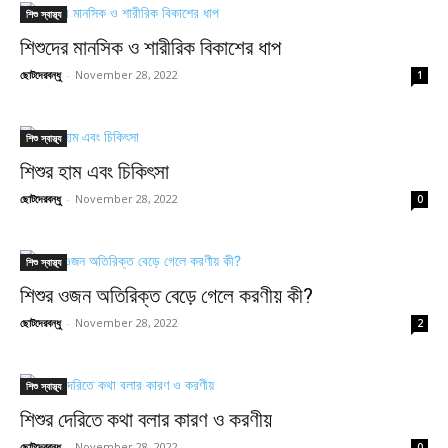
শিশু স্বাস্থ্য
শিশুদের মানসিক ও শারীরিক বিকাশের ধাপ
ছোটদেরবন্ধু
-
November 28, 2022
1
শিশু স্বাস্থ্য
শিশুর হাম এবং চিকিৎসা
ছোটদেরবন্ধু
-
November 28, 2022
0
শিশু স্বাস্থ্য
শিশুর ওজন অতিরিক্ত বেড়ে গেলে করণীয় কী?
ছোটদেরবন্ধু
-
November 28, 2022
2
শিশু স্বাস্থ্য
শিশুর দেরিতে কথা বলার কারণ ও করণীয়
ছোটদেরবন্ধু
-
November 28, 2022
0