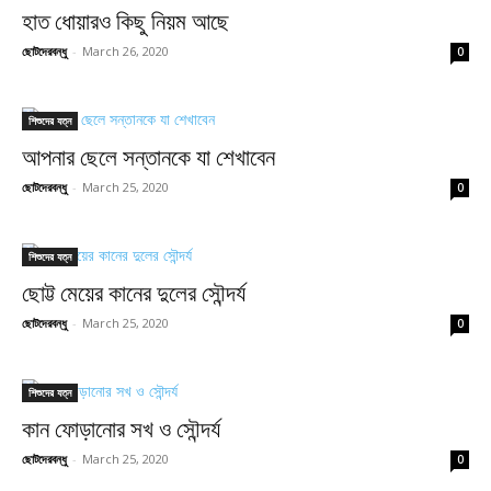
হাত ধোয়ারও কিছু নিয়ম আছে
ছোটদেরবন্ধু
-
March 26, 2020
0
শিশুদের যত্ন
আপনার ছেলে সন্তানকে যা শেখাবেন
ছোটদেরবন্ধু
-
March 25, 2020
0
শিশুদের যত্ন
ছোট্ট মেয়ের কানের দুলের সৌন্দর্য
ছোটদেরবন্ধু
-
March 25, 2020
0
শিশুদের যত্ন
কান ফোড়ানোর সখ ও সৌন্দর্য
ছোটদেরবন্ধু
-
March 25, 2020
0