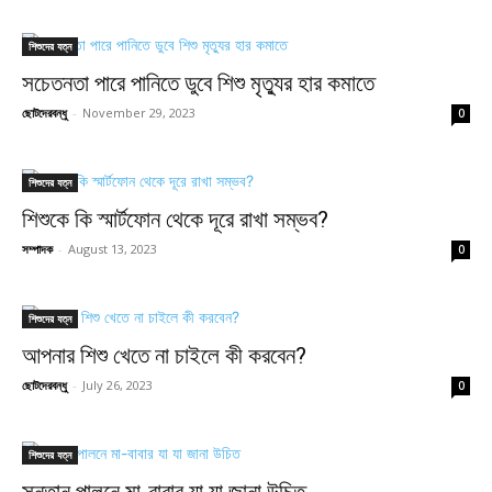
শিশুদের যত্ন
সচেতনতা পারে পানিতে ডুবে শিশু মৃত্যুর হার কমাতে
ছোটদেরবন্ধু
-
November 29, 2023
0
শিশুদের যত্ন
শিশুকে কি স্মার্টফোন থেকে দূরে রাখা সম্ভব?
সম্পাদক
-
August 13, 2023
0
শিশুদের যত্ন
আপনার শিশু খেতে না চাইলে কী করবেন?
ছোটদেরবন্ধু
-
July 26, 2023
0
শিশুদের যত্ন