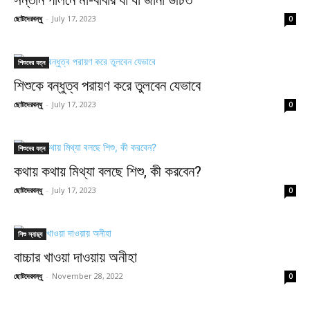
সন্তান পালনে মা-বাবার যা যা জানা উচিত
ছোটদেরবন্ধু
-
July 17, 2023
0
শিশুদের যত্ন
শিশুকে বন্ধুত্ব পরায়ণ করে তুলবেন যেভাবে
ছোটদেরবন্ধু
-
July 17, 2023
0
শিশুদের যত্ন
কথায় কথায় মিথ্যা বলছে শিশু, কী করবেন?
ছোটদেরবন্ধু
-
July 17, 2023
0
শিশু স্বাস্থ্য
বাচ্চার খাওয়া দাওয়ায় অনীহা
ছোটদেরবন্ধু
-
November 28, 2022
0