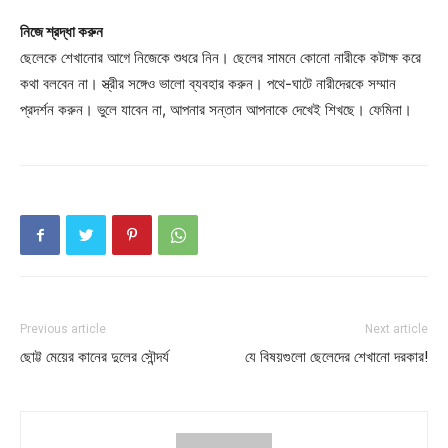
নিজে শ্রদ্ধা করুন
ছেলেকে শেখানোর আগে নিজেকে শুধরে নিন। ছেলের সামনে কোনো নারীকে কটাক্ষ করে
কথা বলবেন না। স্ত্রীর সঙ্গেও ভালো ব্যবহার করুন। পথে-ঘাটে নারীদেরকে সম্মান
প্রদর্শন করুন। ভুলে যাবেন না, আপনার সন্তান আপনাকে দেখেই শিখছে। ফেমিনা।
Previous article
Next article
ছোট্ট মেয়ের কানের দুলের সৌন্দর্য
যে বিষয়গুলো ছেলেদের শেখানো দরকার!