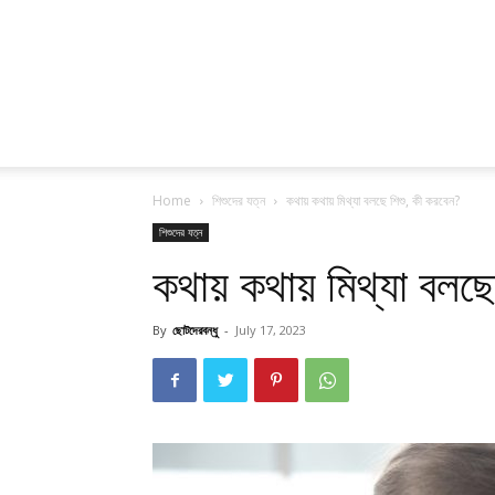
Home
শিশুদের যত্ন
কথায় কথায় মিথ্যা বলছে শিশু, কী করবেন?
শিশুদের যত্ন
কথায় কথায় মিথ্যা বলছ
By
ছোটদেরবন্ধু
-
July 17, 2023