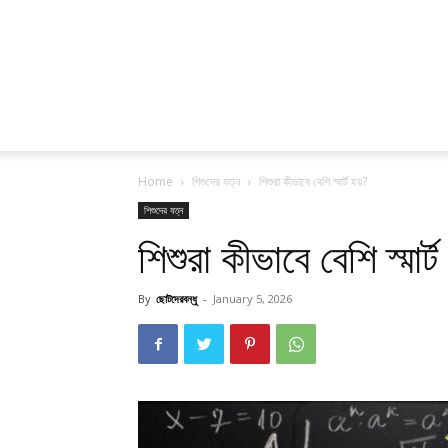
Home
শিশুদের যত্ন
শিশুরা কীভাবে বেশি স্মার্ট হয়?
শিশুদের যত্ন
শিশুরা কীভাবে বেশি স্মার্ট
By
ছোটদেরবন্ধু
-
January 5, 2026