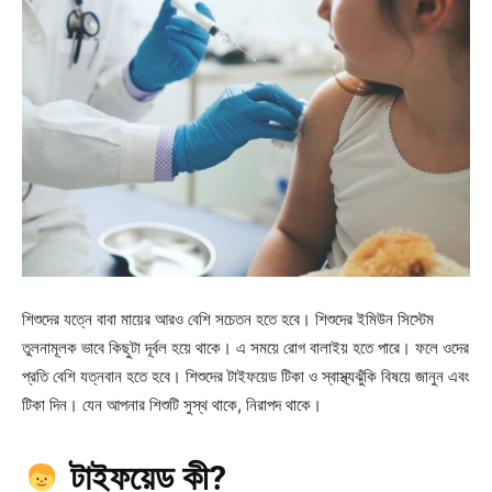
শিশুদের যত্নে বাবা মায়ের আরও বেশি সচেতন হতে হবে। শিশুদের ইমিউন সিস্টেম
তুলনামূলক ভাবে কিছুটা দূর্বল হয়ে থাকে। এ সময়ে রোগ বালাইয় হতে পারে। ফলে ওদের
প্রতি বেশি যত্নবান হতে হবে। শিশুদের টাইফয়েড টিকা ও স্বাস্থ্যঝুঁকি বিষয়ে জানুন এবং
টিকা দিন। যেন আপনার শিশুটি সুস্থ থাকে, নিরাপদ থাকে।
টাইফয়েড কী?