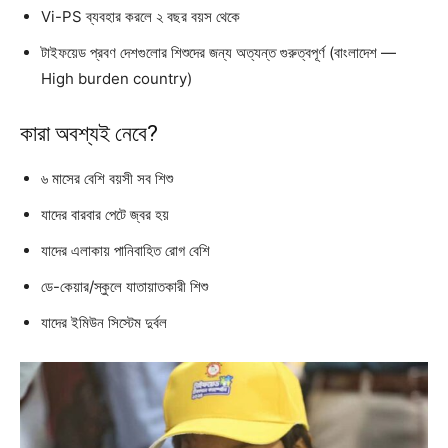
Vi-PS ব্যবহার করলে ২ বছর বয়স থেকে
টাইফয়েড প্রবণ দেশগুলোর শিশুদের জন্য অত্যন্ত গুরুত্বপূর্ণ (বাংলাদেশ —
High burden country)
কারা অবশ্যই নেবে?
৬ মাসের বেশি বয়সী সব শিশু
যাদের বারবার পেটে জ্বর হয়
যাদের এলাকায় পানিবাহিত রোগ বেশি
ডে-কেয়ার/স্কুলে যাতায়াতকারী শিশু
যাদের ইমিউন সিস্টেম দুর্বল