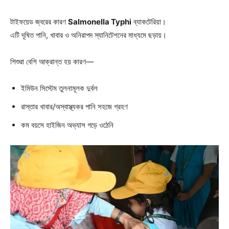
টাইফয়েড জ্বরের কারণ
Salmonella Typhi
ব্যাকটেরিয়া।
এটি দূষিত পানি, খাবার ও অনিরাপদ স্যানিটেশনের মাধ্যমে ছড়ায়।
শিশুরা বেশি আক্রান্ত হয় কারণ—
ইমিউন সিস্টেম তুলনামূলক দুর্বল
রাস্তার খাবার/অস্বাস্থ্যকর পানি সহজে গ্রহণ
কম বয়সে হাইজিন অভ্যাস গড়ে ওঠেনি