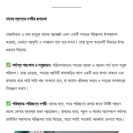
তাদের স্বপ্নের নগরীর রূপরেখা
তাজকিয়াহ ও তার বন্ধুরা তাদের প্রজেক্টে এমন একটি শহরের পরিকল্পনা উপস্থাপন
করেছে, যেখানে প্রকৃতি ও নগরায়ন হাত ধরে চলবে। তারা মূলত কয়েকটি বিষয়ের উপর
গুরুত্ব দিয়েছে:
পর্যাপ্ত গাছপালা ও সবুজায়ন:
পরিবেশবান্ধব শহরের প্রথম ও প্রধান শর্ত হলো সবুজ
পরিবেশ। তারা চেয়েছে, শহরের প্রতিটি বাসাবাড়ির পাশে একটি করে বাগান থাকবে এবং
রাস্তার ধারে সারি সারি গাছ লাগানো হবে, যা বাতাস পরিশুদ্ধ করবে ও শহরের তাপমাত্রা
নিয়ন্ত্রণ করবে।
পরিষ্কার-পরিচ্ছন্ন নগরী:
তাদের মতে, শহর পরিচ্ছন্ন রাখার জন্য নির্দিষ্ট স্থানে
ময়লা ফেলার ব্যবস্থা থাকা প্রয়োজন। রাস্তার ধারে, স্কুল ও পার্কের আশেপাশে পর্যাপ্ত
ডাস্টবিন স্থাপনের পরিকল্পনা তারা দিয়েছে, যাতে সবাই সহজেই আবর্জনা ফেলতে পারে।