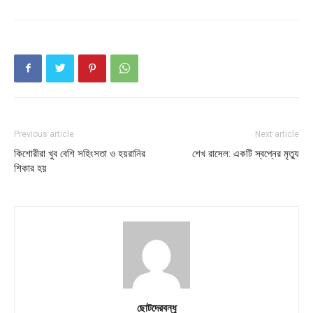
Previous article
Next article
কিশোরীরা খুব বেশি সহিংসতা ও হয়রানির
শেখ রাসেল: একটি স্বপ্নের মৃত্যু
শিকার হয়
ছোটদেরবন্ধু