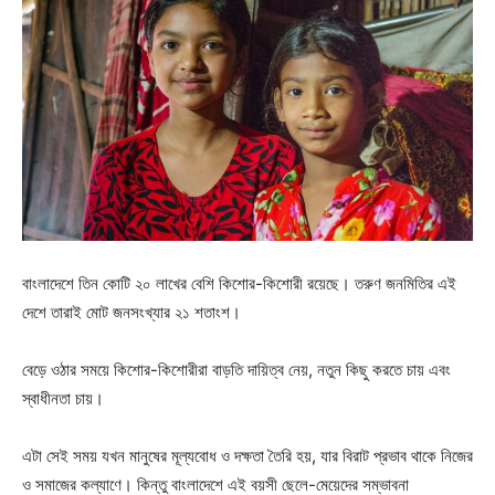
বাংলাদেশে তিন কোটি ২০ লাখের বেশি কিশোর-কিশোরী রয়েছে। তরুণ জনমিতির এই
দেশে তারাই মোট জনসংখ্যার ২১ শতাংশ।
বেড়ে ওঠার সময়ে কিশোর-কিশোরীরা বাড়তি দায়িত্ব নেয়, নতুন কিছু করতে চায় এবং
স্বাধীনতা চায়।
এটা সেই সময় যখন মানুষের মূল্যবোধ ও দক্ষতা তৈরি হয়, যার বিরাট প্রভাব থাকে নিজের
ও সমাজের কল্যাণে। কিন্তু বাংলাদেশে এই বয়সী ছেলে-মেয়েদের সম্ভাবনা