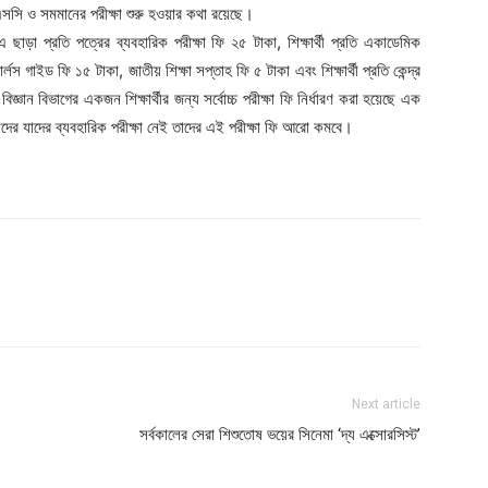
সি ও সমমানের পরীক্ষা শুরু হওয়ার কথা রয়েছে।
 ছাড়া প্রতি পত্রের ব্যবহারিক পরীক্ষা ফি ২৫ টাকা, শিক্ষার্থী প্রতি একাডেমিক
্লস গাইড ফি ১৫ টাকা, জাতীয় শিক্ষা সপ্তাহ ফি ৫ টাকা এবং শিক্ষার্থী প্রতি কেন্দ্র
্ঞান বিভাগের একজন শিক্ষার্থীর জন্য সর্বোচ্চ পরীক্ষা ফি নির্ধারণ করা হয়েছে এক
থীদের যাদের ব্যবহারিক পরীক্ষা নেই তাদের এই পরীক্ষা ফি আরো কমবে।
Next article
সর্বকালের সেরা শিশুতোষ ভয়ের সিনেমা ‘দ্য এক্সোরসিস্ট’