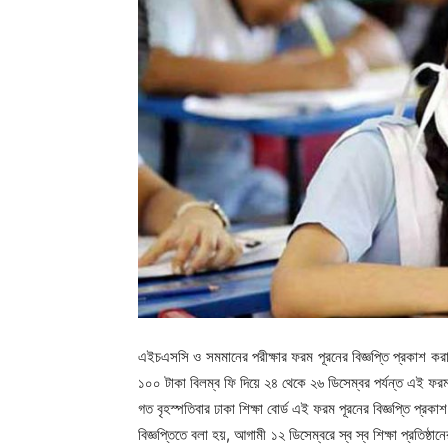
এইচএসসি ও সমমানের পরীক্ষার ফরম পূরনের বিজ্ঞপ্তি প্রকাশ কর
১০০ টাকা বিলম্ব ফি দিয়ে ২৪ থেকে ২৬ ডিসেম্বর পর্যন্ত এই ফর
গত বৃহস্পতিবার ঢাকা শিক্ষা বোর্ড এই ফরম পূরনের বিজ্ঞপ্তি প্র
বিজ্ঞপ্তিতে বলা হয়, আগামী ১২ ডিসেম্বরে স্ব স্ব শিক্ষা প্রতিষ্ঠ