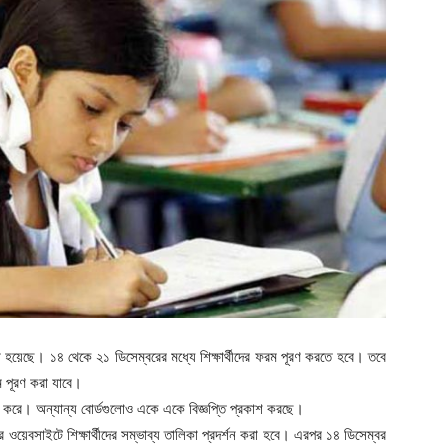
া হয়েছে। ১৪ থেকে ২১ ডিসেম্বরের মধ্যে শিক্ষার্থীদের ফরম পূরণ করতে হবে। তবে
ম পূরণ করা যাবে।
কাশ করে। অন্যান্য বোর্ডগুলোও একে একে বিজ্ঞপ্তি প্রকাশ করছে।
ানের ওয়েবসাইটে শিক্ষার্থীদের সম্ভাব্য তালিকা প্রদর্শন করা হবে। এরপর ১৪ ডিসেম্বর