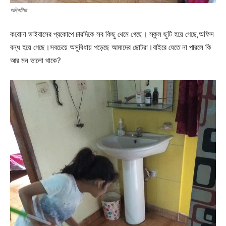
অদ্বিতীয়া
করোনা ভাইরাসের প্রকোপে চারদিকে সব কিছু থেমে গেছে। স্কুল ছুটি হয়ে গেছে,অফিস
বন্ধ হয়ে গেছে।সবচেয়ে অসুবিধায় পড়েছে আমাদের ছোটরা।বাইরে যেতে না পারলে কি
আর মন ভালো থাকে?