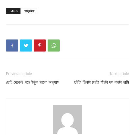
TAGS
অদ্বিতীয়া
Previous article
Next article
ছোট থেকেই গড়ে উঠুক ভালো অভ্যাস
দুইটা তিনটা চারটা পাঁচটা দশ বারটা হামি