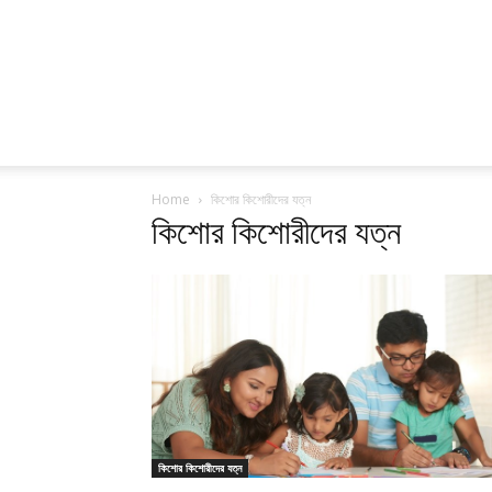
Home
কিশোর কিশোরীদের যত্ন
কিশোর কিশোরীদের যত্ন
কিশোর কিশোরীদের যত্ন