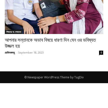
শিশুদের যা শেখাবেন
আপনার সন্তানকে অভাব বিষয়ে ধারণা দিন যেন ওর ভবিষ্যত
উজ্জল হয়
ছোটদেরবন্ধু
-
September 18, 2023
0
© Newspaper WordPress Theme by TagDiv