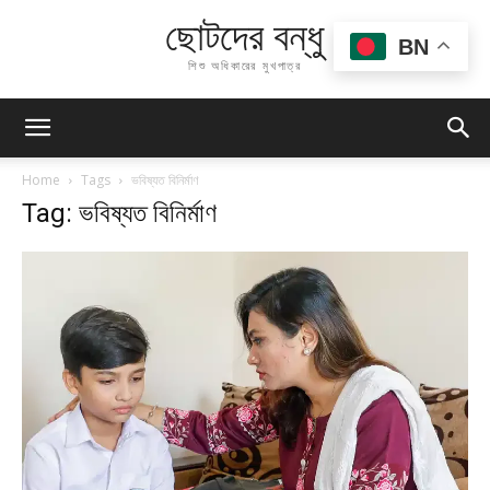
ছোটদের বন্ধু
BN
শিশু অধিকারের মুখপাত্র
Home
Tags
ভবিষ্যত বিনির্মাণ
Tag: ভবিষ্যত বিনির্মাণ