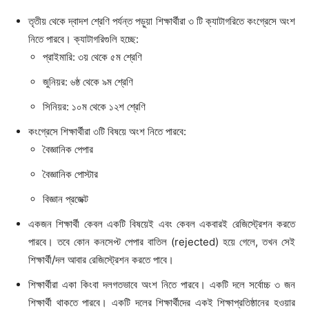
তৃতীয় থেকে দ্বাদশ শ্রেণি পর্যন্ত পড়ুয়া শিক্ষার্থীরা ৩ টি ক্যাটাগরিতে কংগ্রেসে অংশ
নিতে পারবে। ক্যাটাগরিগুলি হচ্ছে:
প্রাইমারি: ৩য় থেকে ৫ম শ্রেণি
জুনিয়র: ৬ষ্ঠ থেকে ৯ম শ্রেণি
সিনিয়র: ১০ম থেকে ১২শ শ্রেণি
কংগ্রেসে শিক্ষার্থীরা ৩টি বিষয়ে অংশ নিতে পারবে:
বৈজ্ঞানিক পেপার
বৈজ্ঞানিক পোস্টার
বিজ্ঞান প্রজেক্ট
একজন শিক্ষার্থী কেবল একটি বিষয়েই এবং কেবল একবারই রেজিস্ট্রেশন করতে
পারবে। তবে কোন কনসেপ্ট পেপার বাতিল (rejected) হয়ে গেলে, তখন সেই
শিক্ষার্থী/দল আবার রেজিস্ট্রেশন করতে পাবে।
শিক্ষার্থীরা একা কিংবা দলগতভাবে অংশ নিতে পারবে। একটি দলে সর্বোচ্চ ৩ জন
শিক্ষার্থী থাকতে পারবে। একটি দলের শিক্ষার্থীদের একই শিক্ষাপ্রতিষ্ঠানের হওয়ার