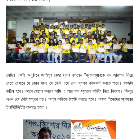
সেদিন একটা অনুষ্ঠানে জামিলুর রেজা স্যার বললেন “ম্যাসল্যাবকে বড় জায়গায় নিয়ে
যেতে যেখানে যে কোন সময় যে কেউ এসে যেন ব্যপক কাজকর্ম করতে পারে। কাজটা
কঠিন হবে। আগে খেয়াল করলে আমি এ আর খান স্যারের বাড়িটা নিয়ে নিতাম। কিন্তু
এখন তো সেটা সম্ভব নয়। অন্য কাউকে টার্গেট করতে হবে। অথবা নিজেদের স্বপ্নের
ইনস্টিটিউটটা বানাতে হবে”।