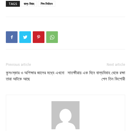
TAGS
বাল্য বিবাহ
শিশু নির্যাতন
Previous article
Next article
কুসংস্কার ও অশিক্ষার জালের মধ্যে এখনো
সাতক্ষীরায় এক দিনে বাল্যবিবাহ থেকে রক্ষা
তারা আটকে আছে
পেল তিন কিশোরী