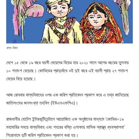
বাল্য বিবাহ
দেশে ১৫ থেকে ১৯ বছর বয়সী মেয়েদের বিয়ের হার ২০২১ সালে আগের বছরের তুলনায়
১০ শতাংশ বেড়েছে। কোভিডের প্রাদুর্ভাবে ওই দুই বছর এই বয়সী প্রায় ২৭ শতাংশ
মেয়ের বিয়ে হয়েছে।
আজ রোববার বাল্যবিবাহের ওপর এক জরিপ প্রতিবেদন প্রকাশ করে এ তথ্য জানিয়েছে
জাতিসংঘের জনসংখ্যা তহবিল (ইউএনএফপিএ)।
রাজধানীর হোটেল ইন্টারকন্টিনেন্টালে আয়োজিত এক অনুষ্ঠানের মাধ্যমে ‘কোভিড-১৯
মহামারির সময়ে বাল্যবিবাহ এবং শহরের বস্তি এলাকায় মাসিক স্বাস্থ্য ব্যবস্থাপনা’
শিরোনামে দুটি জরিপ প্রতিবেদন প্রকাশ করা হয়।