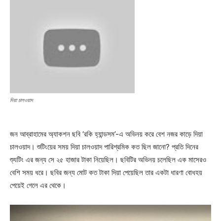
দিয়া চালওয়াদ
জন আব্রাহামের অ্যাকশন ছবি ‘রকি হ্যান্ডসম’-এ অভিনয় করে বেশ নজর কাড়ে দিয়া
চালওয়াদ। শুটিংয়ের সময় দিয়া চালওয়াদ পারিশ্রমিক কত ছিল জানো? প্রতি দিনের
শ্যুটিং এর জন্য সে ২৫ হাজার টাকা নিয়েছিল। ছবিটির অভিনয় চলেছিল এক মাসেরও
বেশি সময় ধরে। ছবির জন্য মোট কত টাকা দিয়া পেয়েছিল তার একটা ধারণা বোধহয়
পেয়েই গেলে এর থেকে।