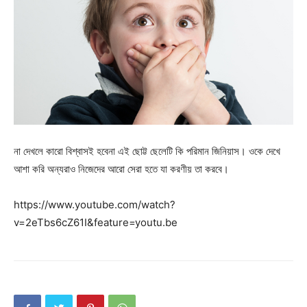
না দেখলে কারো বিশ্বাসই হবেনা এই ছোট্ট ছেলেটি কি পরিমান জিনিয়াস। ওকে দেখে
আশা করি অন্যরাও নিজেদের আরো সেরা হতে যা করণীয় তা করবে।
https://www.youtube.com/watch?
v=2eTbs6cZ61I&feature=youtu.be