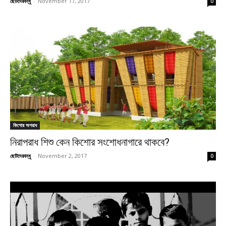
ছোটদেরবন্ধু
-
November 17, 2017
0
কিশোর অপরাধ
নিরাপরাধ শিশু কেন কিশোর সংশোধনাগারে থাকবে?
ছোটদেরবন্ধু
-
November 2, 2017
0