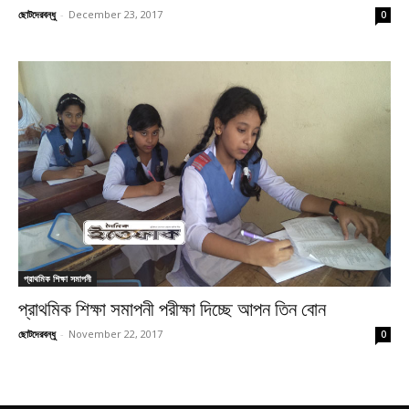
ছোটদেরবন্ধু
-
December 23, 2017
0
প্রাথমিক শিক্ষা সমাপনী
প্রাথমিক শিক্ষা সমাপনী পরীক্ষা দিচ্ছে আপন তিন বোন
ছোটদেরবন্ধু
-
November 22, 2017
0