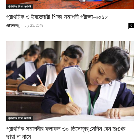
প্রাথমিক শিক্ষা সমাপনী
প্রাথমিক ও ইবতেদায়ী শিক্ষা সমাপনী পরীক্ষা-২০১৮
ছোটদেরবন্ধু
-
July 25, 2018
0
প্রাথমিক শিক্ষা সমাপনী
প্রাথমিক সমাপনীর ফলাফল ৩০ ডিসেম্বর,সেদিন যেন দুঃখের
ছায়া না নামে