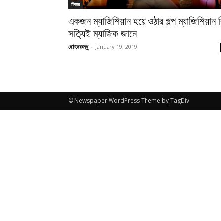
ফিচার
একজন ম্যাজিশিয়ান হয়ে ওঠার গল্প ম্যাজিশিয়ান 
সত্যিই ম্যাজিক জানে
ছোটদেরবন্ধু
-
January 19, 2019
© Newspaper WordPress Theme by TagDiv