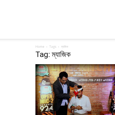
Home
Tags
ম্যাজিক
Tag: ম্যাজিক